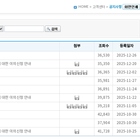
HOME
> 고객센터 >
공지사항
첨부
조회수
등록일자
36,530
2025-12-26
에 대한 이의신청 안내
35,350
2025-12-20
36,365
2025-12-02
35,981
2025-11-27
36,891
2025-11-24
에 대한 이의신청 안내
39,875
2025-11-22
39,218
2025-11-05
42,843
2025-10-30
37,904
2025-10-30
에 대한 이의신청 안내
41,728
2025-10-25