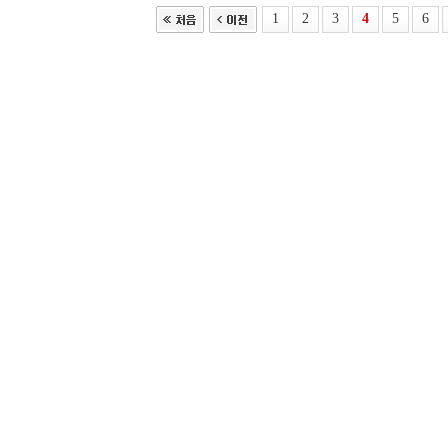
1
2
3
4
5
6