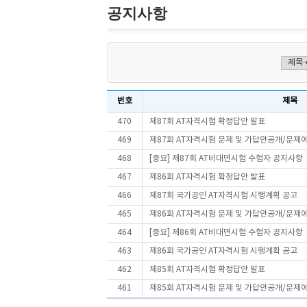
공지사항
번호
제목
470
제87회 AT자격시험 확정답안 발표
469
제87회 AT자격시험 문제 및 가답안공개/문제
468
[중요] 제87회 AT비대면시험 수험자 공지사항
467
제86회 AT자격시험 확정답안 발표
466
제87회 국가공인 AT자격시험 시행계획 공고
465
제86회 AT자격시험 문제 및 가답안공개/문제
464
[중요] 제86회 AT비대면시험 수험자 공지사항
463
제86회 국가공인 AT자격시험 시행계획 공고
462
제85회 AT자격시험 확정답안 발표
461
제85회 AT자격시험 문제 및 가답안공개/문제