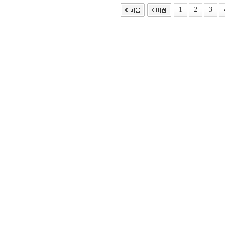
1
2
3