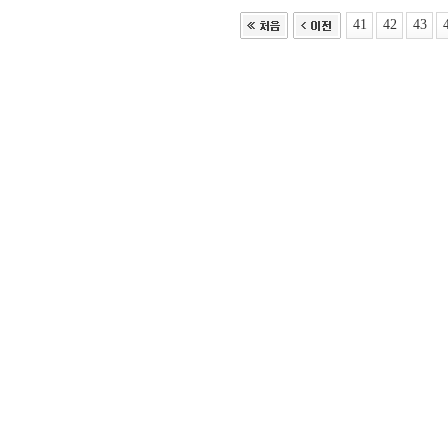
41
42
43