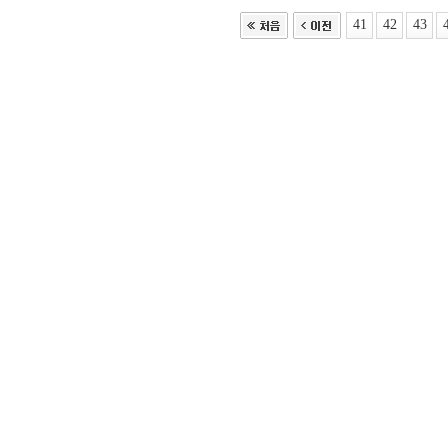
41
42
43