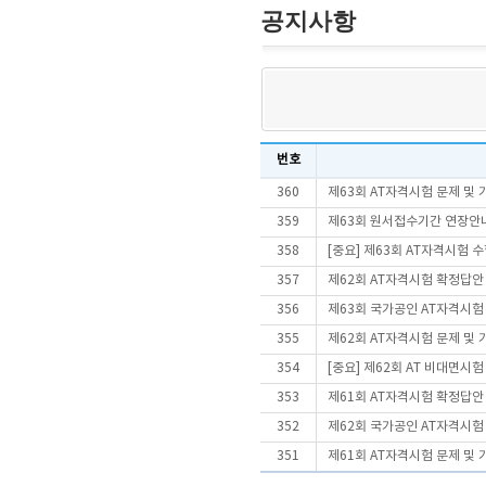
공지사항
번호
360
제63회 AT자격시험 문제 및
359
제63회 원서접수기간 연장안
358
[중요] 제63회 AT자격시험 
357
제62회 AT자격시험 확정답안
356
제63회 국가공인 AT자격시험
355
제62회 AT자격시험 문제 및
354
[중요] 제62회 AT 비대면시
353
제61회 AT자격시험 확정답안
352
제62회 국가공인 AT자격시험
351
제61회 AT자격시험 문제 및