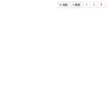
1
2
3