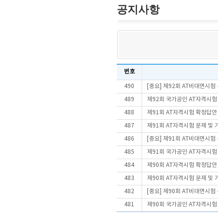
공지사항
번호
490
[중요] 제92회 AT비대면시
489
제92회 국가공인 AT자격시험
488
제91회 AT자격시험 확정답안
487
제91회 AT자격시험 문제 및
486
[중요] 제91회 AT비대면시
485
제91회 국가공인 AT자격시험
484
제90회 AT자격시험 확정답안
483
제90회 AT자격시험 문제 및
482
[중요] 제90회 AT비대면시
481
제90회 국가공인 AT자격시험