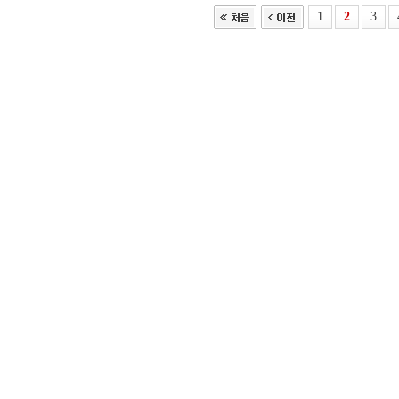
1
2
3