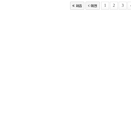
1
2
3