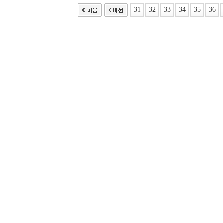
31
32
33
34
35
36