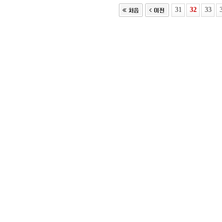
31
32
33