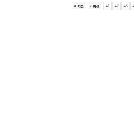
41
42
43