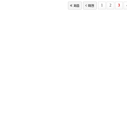
1
2
3