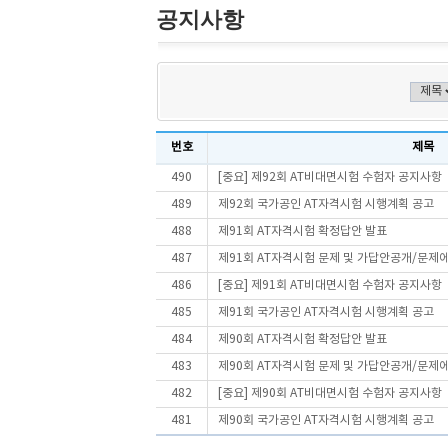
공지사항
번호
제목
490
[중요] 제92회 AT비대면시험 수험자 공지사항
489
제92회 국가공인 AT자격시험 시행계획 공고
488
제91회 AT자격시험 확정답안 발표
487
제91회 AT자격시험 문제 및 가답안공개/문제
486
[중요] 제91회 AT비대면시험 수험자 공지사항
485
제91회 국가공인 AT자격시험 시행계획 공고
484
제90회 AT자격시험 확정답안 발표
483
제90회 AT자격시험 문제 및 가답안공개/문제
482
[중요] 제90회 AT비대면시험 수험자 공지사항
481
제90회 국가공인 AT자격시험 시행계획 공고