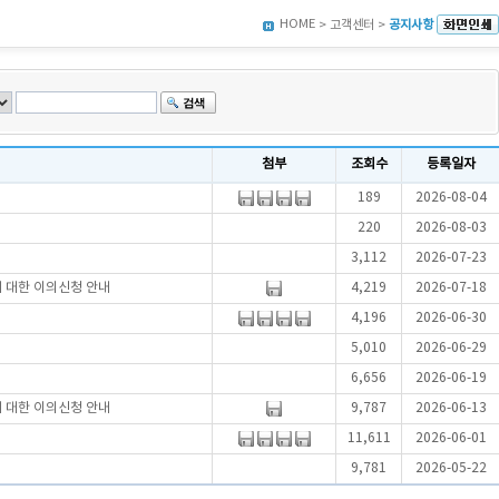
HOME
> 고객센터 >
공지사항
첨부
조회수
등록일자
189
2026-08-04
220
2026-08-03
3,112
2026-07-23
에 대한 이의신청 안내
4,219
2026-07-18
4,196
2026-06-30
5,010
2026-06-29
6,656
2026-06-19
에 대한 이의신청 안내
9,787
2026-06-13
11,611
2026-06-01
9,781
2026-05-22