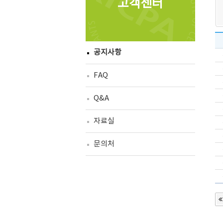
고객센터
공지사항
FAQ
Q&A
자료실
문의처