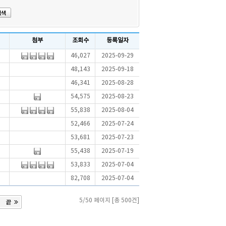
첨부
조회수
등록일자
46,027
2025-09-29
48,143
2025-09-18
46,341
2025-08-28
54,575
2025-08-23
55,838
2025-08-04
52,466
2025-07-24
53,681
2025-07-23
55,438
2025-07-19
53,833
2025-07-04
82,708
2025-07-04
5/50 페이지 [총 500건]