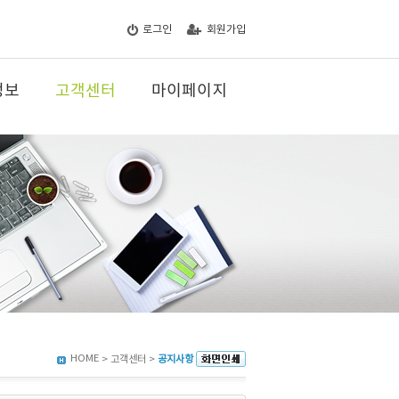
로그인
회원가입
정보
고객센터
마이페이지
HOME
> 고객센터 >
공지사항