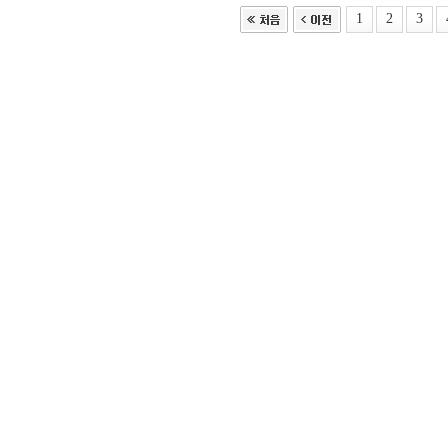
1
2
3