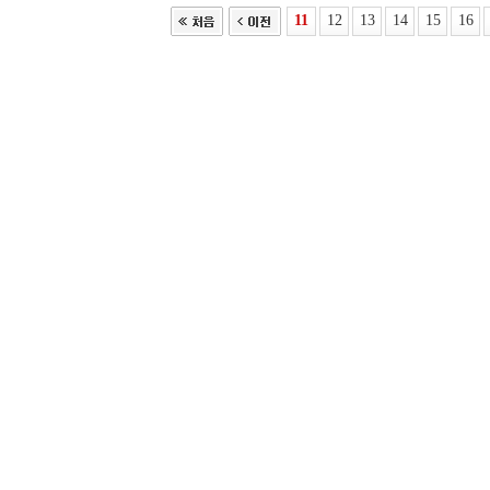
11
12
13
14
15
16