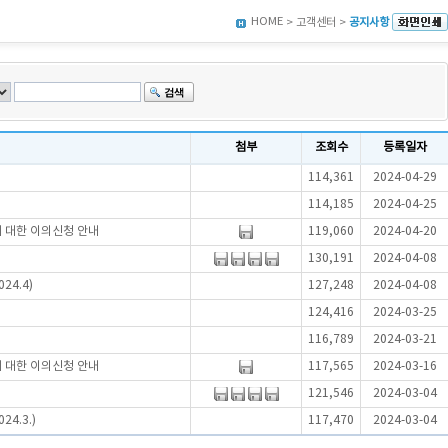
HOME
> 고객센터 >
공지사항
첨부
조회수
등록일자
114,361
2024-04-29
114,185
2024-04-25
에 대한 이의신청 안내
119,060
2024-04-20
130,191
2024-04-08
24.4)
127,248
2024-04-08
124,416
2024-03-25
116,789
2024-03-21
에 대한 이의신청 안내
117,565
2024-03-16
121,546
2024-03-04
4.3.)
117,470
2024-03-04