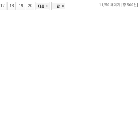
17
18
19
20
11/50 페이지 [총 500건]