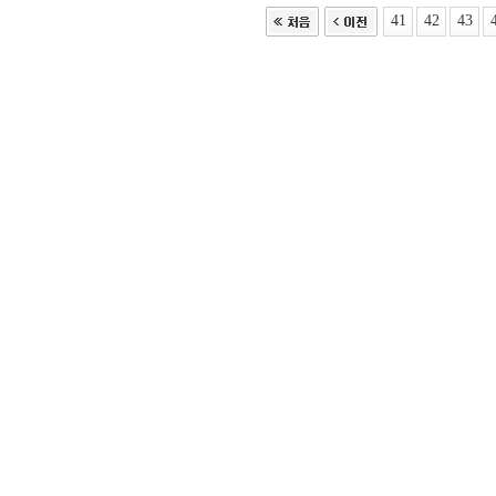
41
42
43