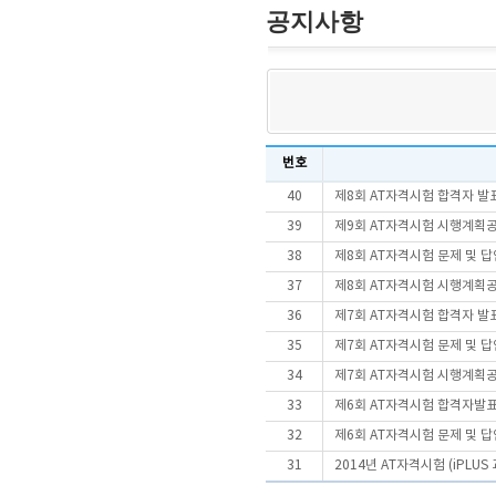
공지사항
번호
40
제8회 AT자격시험 합격자 발
39
제9회 AT자격시험 시행계획
38
제8회 AT자격시험 문제 및 
37
제8회 AT자격시험 시행계획
36
제7회 AT자격시험 합격자 발
35
제7회 AT자격시험 문제 및 
34
제7회 AT자격시험 시행계획
33
제6회 AT자격시험 합격자발
32
제6회 AT자격시험 문제 및 
31
2014년 AT자격시험 (iPLU