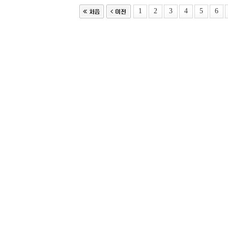
1
2
3
4
5
6