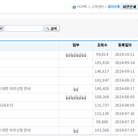
HOME
> 고객센터 >
공지사항
첨부
조회수
등록일자
94,014
2024-10-11
105,028
2024-09-24
146,617
2024-09-11
101,047
2024-08-22
에 대한 이의신청 안내
100,428
2024-08-17
108,368
2024-08-05
4.8.5)
121,737
2024-08-05
115,136
2024-07-26
98,800
2024-07-25
에 대한 이의신청 안내
103,506
2024-07-19