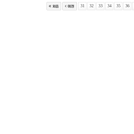
31
32
33
34
35
36