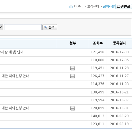
HOME
> 고객센터 >
공지사항
첨부
조회수
등록일자
고사장 배정) 안내
121,458
2016-12-08
110,680
2016-12-05
119,451
2016-11-28
에 대한 이의신청 안내
126,427
2016-11-27
114,376
2016-11-03
130,499
2016-10-21
119,594
2016-10-07
에 대한 이의신청 안내
120,859
2016-10-01
140,613
2016-08-29
123,611
2016-08-19