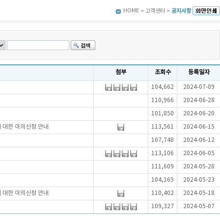
HOME
> 고객센터 >
공지사항
첨부
조회수
등록일자
104,662
2024-07-09
110,966
2024-06-28
101,850
2024-06-20
에 대한 이의신청 안내
113,561
2024-06-15
107,748
2024-06-12
113,106
2024-06-05
111,609
2024-05-28
104,165
2024-05-23
에 대한 이의신청 안내
110,402
2024-05-18
109,327
2024-05-07