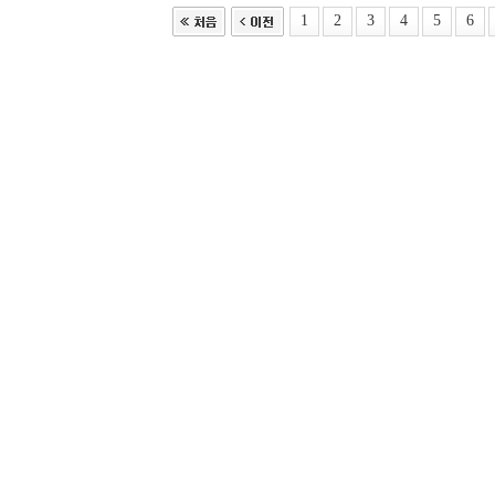
1
2
3
4
5
6