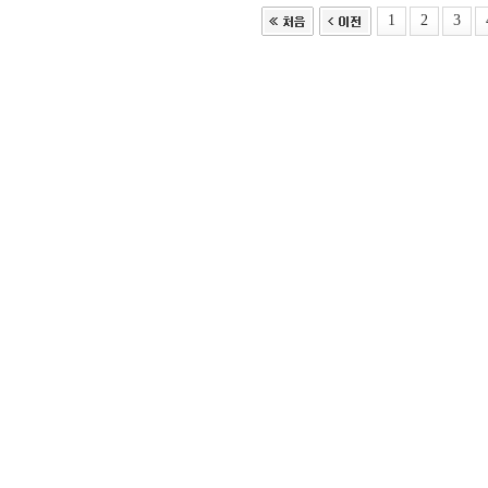
1
2
3