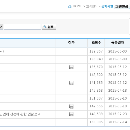
HOME
> 고객센터 >
공지사항
첨부
조회수
등록일자
교)
137,367
2015-06-09
136,843
2015-06-08
136,670
2015-05-12
148,800
2015-05-12
141,685
2015-05-12
145,368
2015-04-18
151,997
2015-03-10
142,556
2015-03-10
140,539
2015-02-23
공급업체 선정에 관한 입찰공고
150,305
2015-02-14