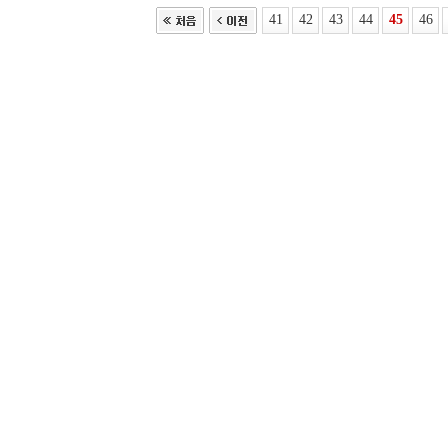
41
42
43
44
45
46