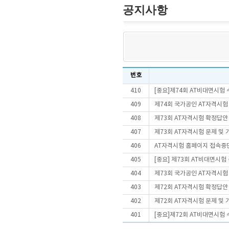
공지사항
번호
410
[중요]제74회 AT비대면시험
409
제74회 국가공인 AT자격시험
408
제73회 AT자격시험 확정답안
407
제73회 AT자격시험 문제 및
406
AT자격시험 홈페이지 접속중
405
[중요] 제73회 AT비대면시
404
제73회 국가공인 AT자격시험
403
제72회 AT자격시험 확정답안
402
제72회 AT자격시험 문제 및
401
[중요]제72회 AT비대면시험