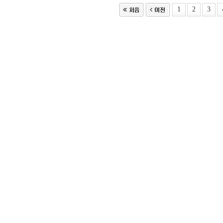
1
2
3