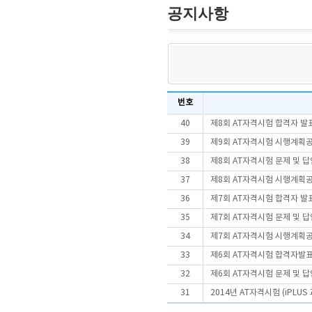
공지사항
번호
40
제8회 AT자격시험 합격자 발
39
제9회 AT자격시험 시행계획
38
제8회 AT자격시험 문제 및 
37
제8회 AT자격시험 시행계획
36
제7회 AT자격시험 합격자 발
35
제7회 AT자격시험 문제 및 
34
제7회 AT자격시험 시행계획
33
제6회 AT자격시험 합격자발
32
제6회 AT자격시험 문제 및 
31
2014년 AT자격시험 (iPLU