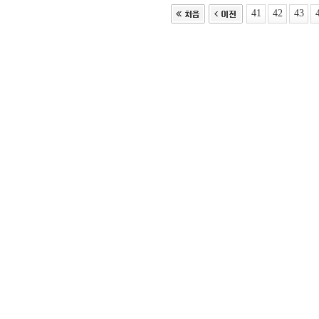
41
42
43