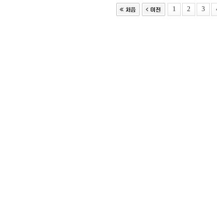
1
2
3