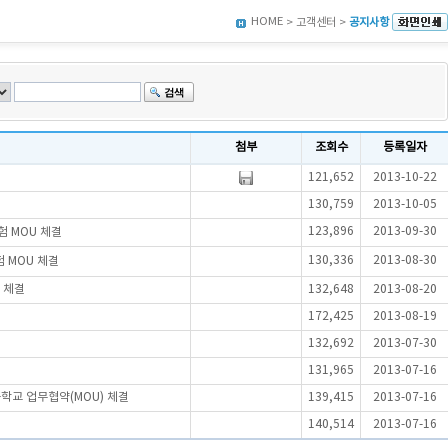
HOME
> 고객센터 >
공지사항
첨부
조회수
등록일자
121,652
2013-10-22
130,759
2013-10-05
123,896
2013-09-30
 MOU 체결
130,336
2013-08-30
 MOU 체결
 체결
132,648
2013-08-20
172,425
2013-08-19
132,692
2013-07-30
131,965
2013-07-16
학교 업무협약(MOU) 체결
139,415
2013-07-16
140,514
2013-07-16