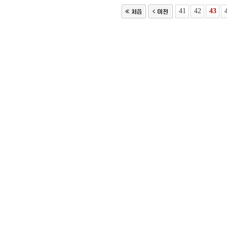
41
42
43