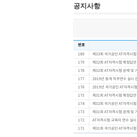
공지사항
번호
180
제33회 국가공인 AT자격시
179
제32회 AT자격시험 확정답안
178
제32회 AT자격시험 문제 및
177
2019년 동계 직무연수 실시 
176
2019년 국가공인 AT자격시험
175
제31회 AT자격시험 확정답안
174
제32회 국가공인 AT자격시
173
제31회 AT자격시험 문제 및
172
AT자격시험 교육자 연수 실시
171
제31회 국가공인 AT자격시