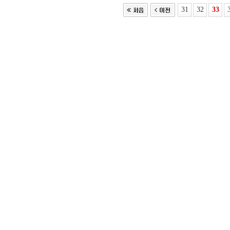
31
32
33