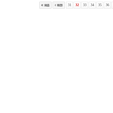
31
32
33
34
35
36