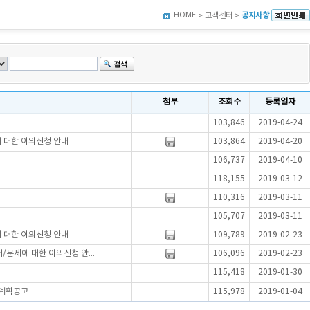
HOME
> 고객센터 >
공지사항
첨부
조회수
등록일자
103,846
2019-04-24
에 대한 이의신청 안내
103,864
2019-04-20
106,737
2019-04-10
118,155
2019-03-12
110,316
2019-03-11
105,707
2019-03-11
에 대한 이의신청 안내
109,789
2019-02-23
/문제에 대한 이의신청 안...
106,096
2019-02-23
115,418
2019-01-30
행계획공고
115,978
2019-01-04