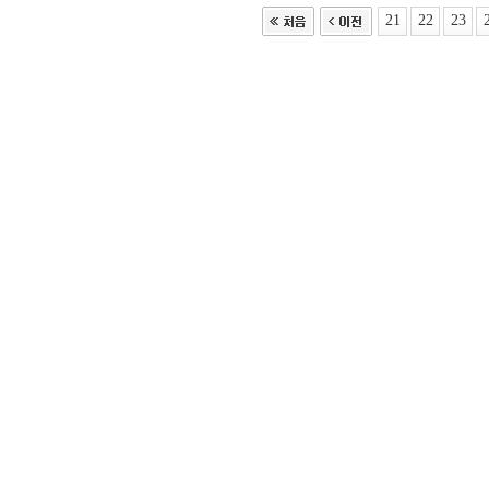
21
22
23