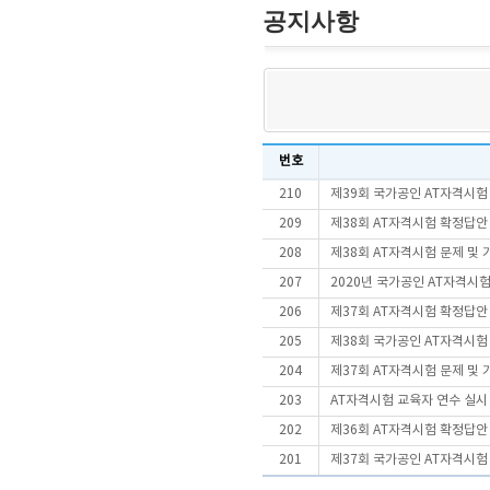
공지사항
번호
210
제39회 국가공인 AT자격시험
209
제38회 AT자격시험 확정답안
208
제38회 AT자격시험 문제 및
207
2020년 국가공인 AT자격시험
206
제37회 AT자격시험 확정답안
205
제38회 국가공인 AT자격시험
204
제37회 AT자격시험 문제 및
203
AT자격시험 교육자 연수 실시
202
제36회 AT자격시험 확정답안
201
제37회 국가공인 AT자격시험