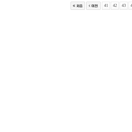
41
42
43