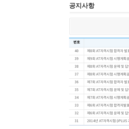
공지사항
번호
40
제8회 AT자격시험 합격자 발
39
제9회 AT자격시험 시행계획
38
제8회 AT자격시험 문제 및 
37
제8회 AT자격시험 시행계획
36
제7회 AT자격시험 합격자 발
35
제7회 AT자격시험 문제 및 
34
제7회 AT자격시험 시행계획
33
제6회 AT자격시험 합격자발
32
제6회 AT자격시험 문제 및 
31
2014년 AT자격시험 (iPLU