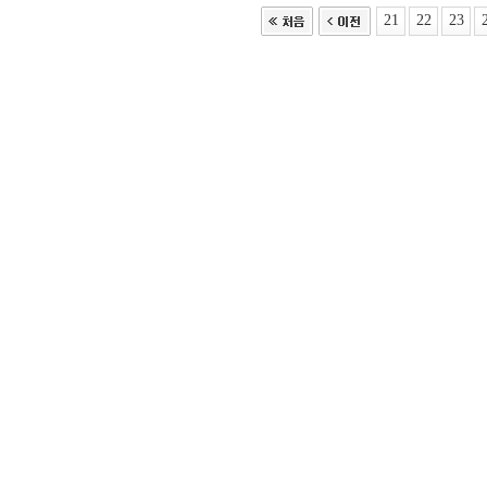
21
22
23