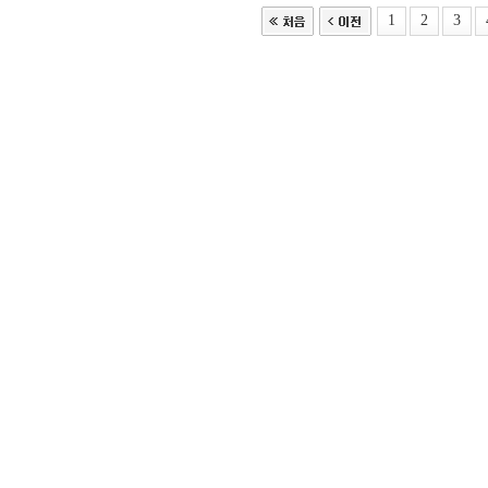
1
2
3