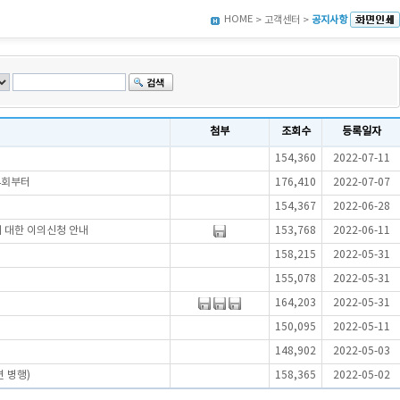
HOME
> 고객센터 >
공지사항
첨부
조회수
등록일자
154,360
2022-07-11
4회부터
176,410
2022-07-07
154,367
2022-06-28
에 대한 이의신청 안내
153,768
2022-06-11
158,215
2022-05-31
155,078
2022-05-31
164,203
2022-05-31
150,095
2022-05-11
148,902
2022-05-03
 병행)
158,365
2022-05-02