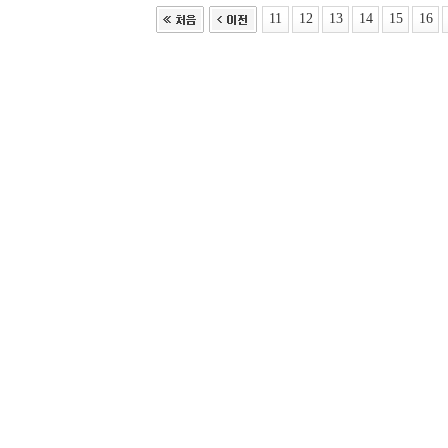
11
12
13
14
15
16