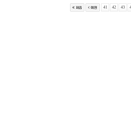
41
42
43