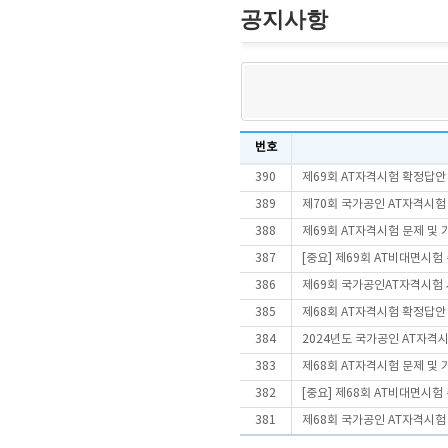
공지사항
번호
390
제69회 AT자격시험 확정답안
389
제70회 국가공인 AT자격시험
388
제69회 AT자격시험 문제 및
387
[중요] 제69회 AT비대면시
386
제69회 국가공인AT자격시험
385
제68회 AT자격시험 확정답안
384
2024년도 국가공인 AT자격
383
제68회 AT자격시험 문제 및
382
[중요] 제68회 AT비대면시
381
제68회 국가공인 AT자격시험