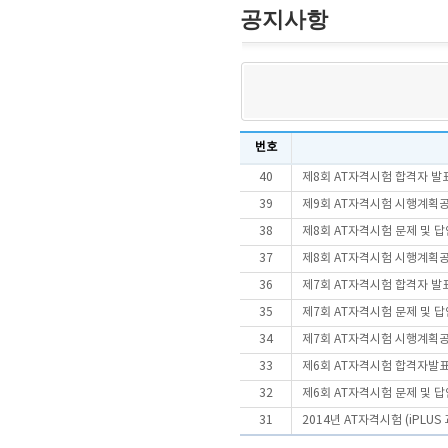
공지사항
번호
40
제8회 AT자격시험 합격자 발
39
제9회 AT자격시험 시행계획
38
제8회 AT자격시험 문제 및 
37
제8회 AT자격시험 시행계획
36
제7회 AT자격시험 합격자 발
35
제7회 AT자격시험 문제 및 
34
제7회 AT자격시험 시행계획
33
제6회 AT자격시험 합격자발
32
제6회 AT자격시험 문제 및 
31
2014년 AT자격시험 (iPLU