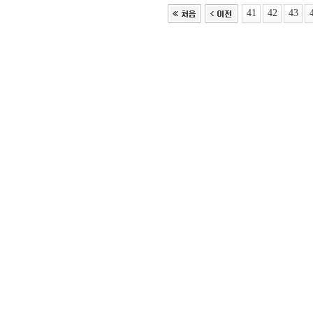
41
42
43