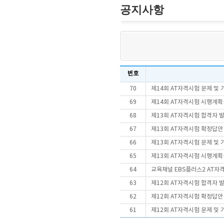
공지사항
번호
70
제14회 AT자격시험 문제 및
69
제14회 AT자격시험 시행계
68
제13회 AT자격시험 합격자 
67
제13회 AT자격시험 확정답안
66
제13회 AT자격시험 문제 및
65
제13회 AT자격시험 시행계
64
교육채널 EBS플러스2 AT자
63
제12회 AT자격시험 합격자 
62
제12회 AT자격시험 확정답안
61
제12회 AT자격시험 문제 및