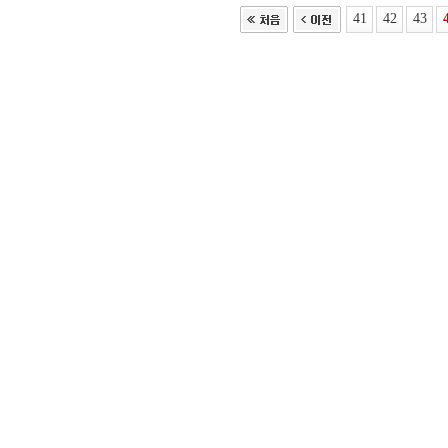
41
42
43