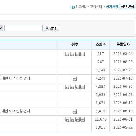
HOME
> 고객센터 >
공지사항
첨부
조회수
등록일자
217
2026-08-04
247
2026-08-03
3,149
2026-07-23
에 대한 이의신청 안내
4,249
2026-07-18
4,224
2026-06-30
5,033
2026-06-29
6,679
2026-06-19
에 대한 이의신청 안내
9,818
2026-06-13
11,643
2026-06-01
9,815
2026-05-22