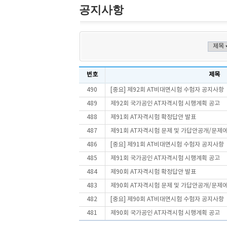
공지사항
번호
제목
490
[중요] 제92회 AT비대면시험 수험자 공지사항
489
제92회 국가공인 AT자격시험 시행계획 공고
488
제91회 AT자격시험 확정답안 발표
487
제91회 AT자격시험 문제 및 가답안공개/문제
486
[중요] 제91회 AT비대면시험 수험자 공지사항
485
제91회 국가공인 AT자격시험 시행계획 공고
484
제90회 AT자격시험 확정답안 발표
483
제90회 AT자격시험 문제 및 가답안공개/문제
482
[중요] 제90회 AT비대면시험 수험자 공지사항
481
제90회 국가공인 AT자격시험 시행계획 공고