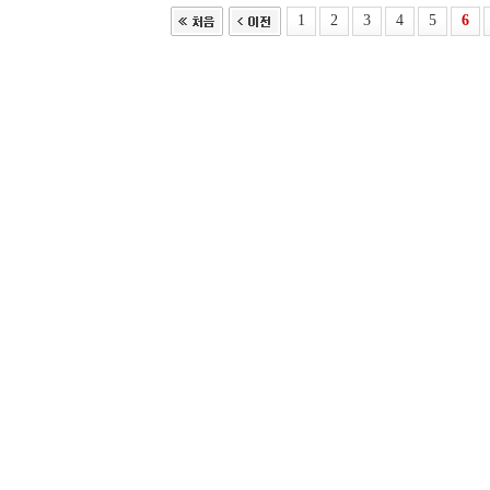
1
2
3
4
5
6