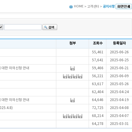
HOME
> 고객센터 >
공지사항
첨부
조회수
등록일자
55,461
2025-06-26
57,641
2025-06-25
에 대한 이의신청 안내
59,466
2025-06-21
56,221
2025-06-09
63,617
2025-05-26
62,404
2025-04-24
에 대한 이의신청 안내
64,646
2025-04-19
5.4.8)
72,725
2025-04-08
68,214
2025-04-07
64,278
2025-03-31