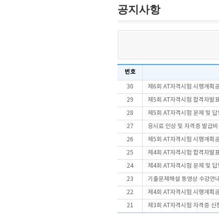
공지사항
번호
30
제6회 AT자격시험 시행계획
29
제5회 AT자격시험 합격자발
28
제5회 AT자격시험 문제 및 
27
응시료 인상 및 자격증 발급비
26
제5회 AT자격시험 시행계획
25
제4회 AT자격시험 합격자발
24
제4회 AT자격시험 문제 및 
23
기출문제해설 동영상 수강안
22
제4회 AT자격시험 시행계획
21
제3회 AT자격시험 자격증 신