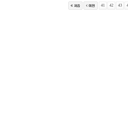
41
42
43