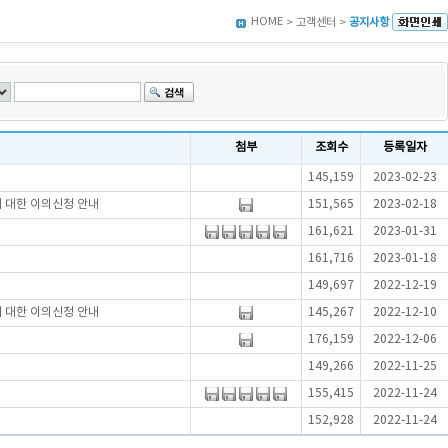
HOME
> 고객센터 >
공지사항
첨부
조회수
등록일자
145,159
2023-02-23
에 대한 이의신청 안내
151,565
2023-02-18
161,621
2023-01-31
161,716
2023-01-18
149,697
2022-12-19
에 대한 이의신청 안내
145,267
2022-12-10
176,159
2022-12-06
149,266
2022-11-25
155,415
2022-11-24
152,928
2022-11-24