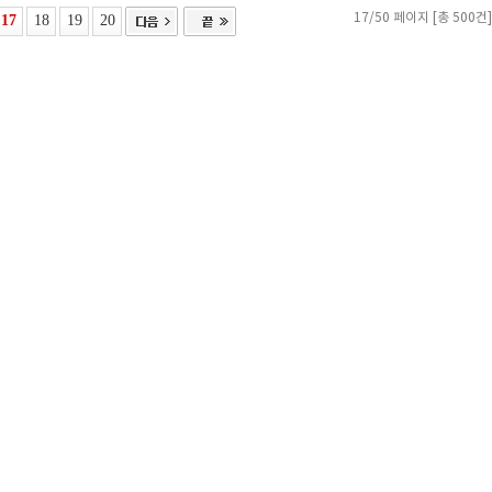
17
18
19
20
17/50 페이지 [총 500건]