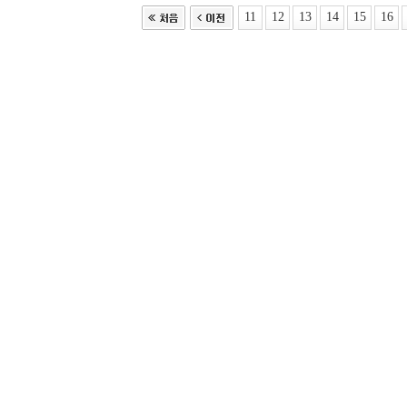
11
12
13
14
15
16