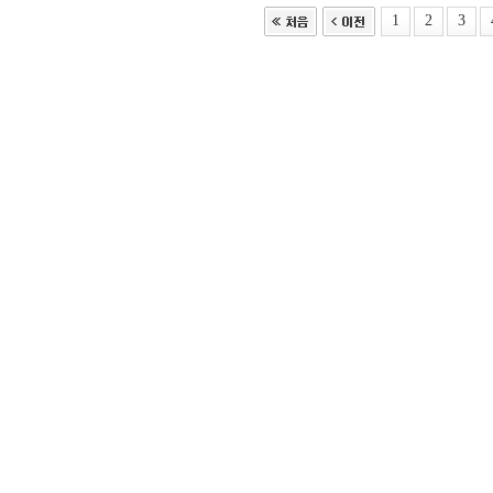
1
2
3