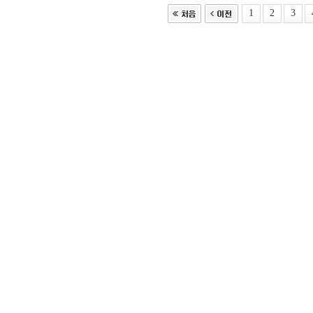
1
2
3