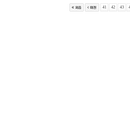
41
42
43