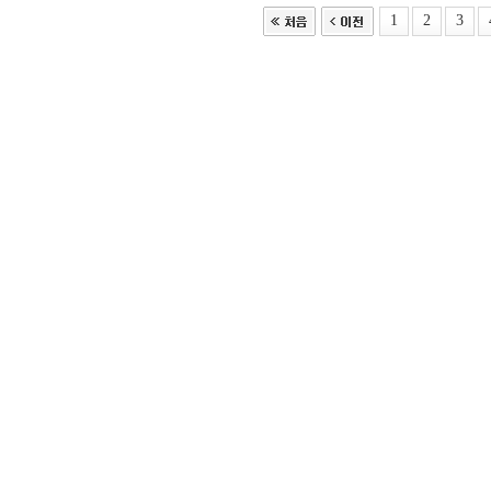
1
2
3