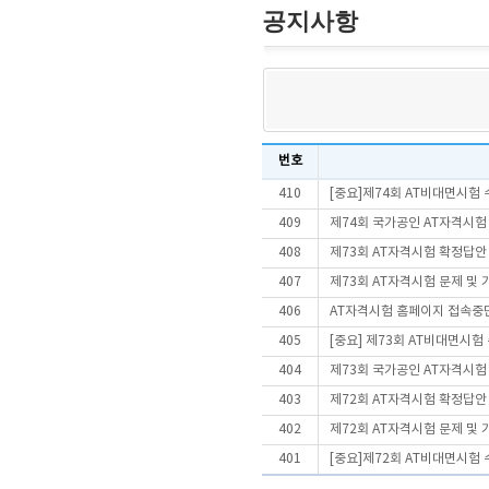
공지사항
번호
410
[중요]제74회 AT비대면시험
409
제74회 국가공인 AT자격시험
408
제73회 AT자격시험 확정답안
407
제73회 AT자격시험 문제 및
406
AT자격시험 홈페이지 접속중
405
[중요] 제73회 AT비대면시
404
제73회 국가공인 AT자격시험
403
제72회 AT자격시험 확정답안
402
제72회 AT자격시험 문제 및
401
[중요]제72회 AT비대면시험