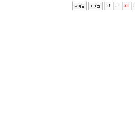
21
22
23