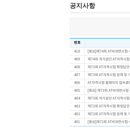
공지사항
번호
410
[중요]제74회 AT비대면시험
409
제74회 국가공인 AT자격시험
408
제73회 AT자격시험 확정답안
407
제73회 AT자격시험 문제 및
406
AT자격시험 홈페이지 접속중
405
[중요] 제73회 AT비대면시
404
제73회 국가공인 AT자격시험
403
제72회 AT자격시험 확정답안
402
제72회 AT자격시험 문제 및
401
[중요]제72회 AT비대면시험