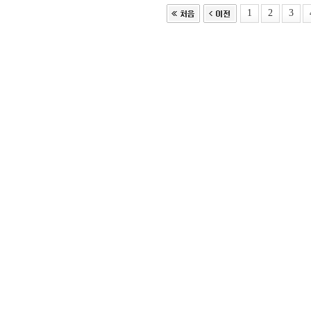
1
2
3