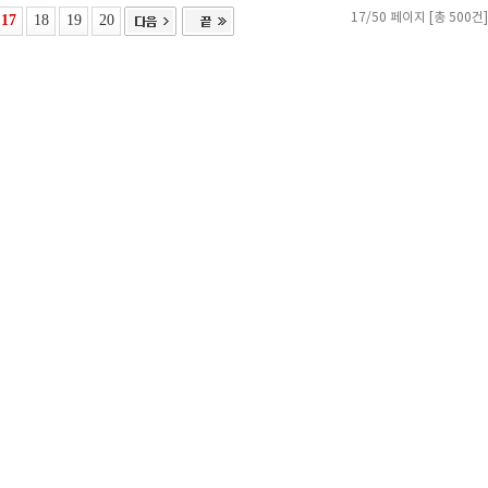
17
18
19
20
17/50 페이지 [총 500건]