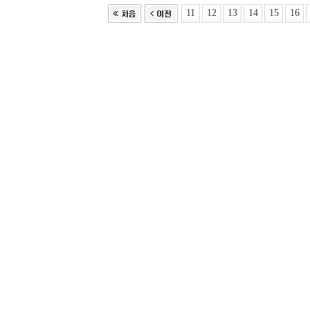
11
12
13
14
15
16