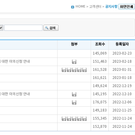
HOME
> 고객센터 >
공지사항
첨부
조회수
등록일자
145,069
2023-02-23
에 대한 이의신청 안내
151,463
2023-02-18
161,528
2023-01-31
161,621
2023-01-18
149,624
2022-12-19
에 대한 이의신청 안내
145,195
2022-12-10
176,075
2022-12-06
149,183
2022-11-25
155,345
2022-11-24
152,870
2022-11-24