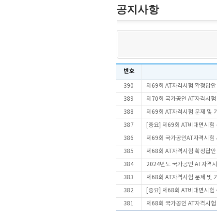
공지사항
번호
390
제69회 AT자격시험 확정답안
389
제70회 국가공인 AT자격시험
388
제69회 AT자격시험 문제 및
387
[중요] 제69회 AT비대면시
386
제69회 국가공인AT자격시험
385
제68회 AT자격시험 확정답안
384
2024년도 국가공인 AT자격
383
제68회 AT자격시험 문제 및
382
[중요] 제68회 AT비대면시
381
제68회 국가공인 AT자격시험